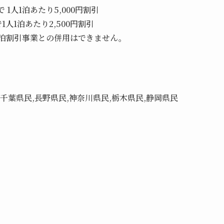
 1人1泊あたり5,000円割引
1人1泊あたり2,500円割引
泊割引事業との併用はできません。
,千葉県民,長野県民,神奈川県民,栃木県民,静岡県民