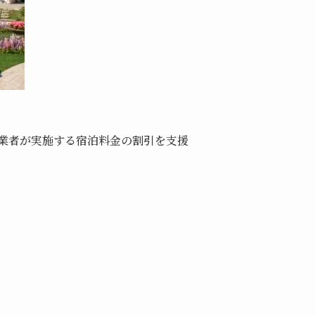
業者が実施する宿泊料金の割引を支援