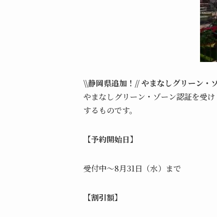
\\静岡県追加！// やまなしグリーン
やまなしグリーン・ゾーン認証を受け
するものです。
【予約開始日】
受付中～8月31日（水）まで
【割引額】