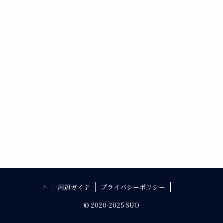
周辺ガイド
プライバシーポリシー
©
2020-2025 SUO