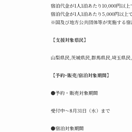
宿泊代金が1人1泊あたり10,000円以上で
宿泊代金が1人1泊あたり5,000円以上で
※国及び地方公共団体等が実施する宿
【支援対象県民】
山梨県民,茨城県民,群馬県民,埼玉県民
【予約･販売/宿泊対象期間】
●予約・販売対象期間
受付中～8月31日（水）まで
●宿泊対象期間