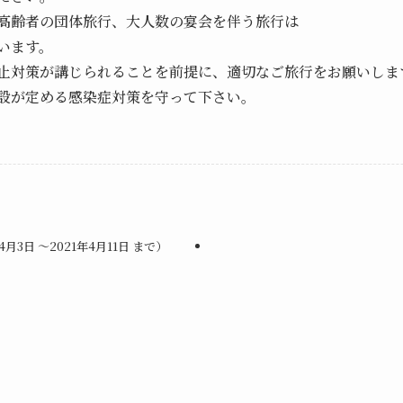
高齢者の団体旅行、大人数の宴会を伴う旅行は
います。
対策が講じられることを前提に、適切なご旅行をお願いしま
施設が定める感染症対策を守って下さい。
3日 ～2021年4月11日 まで）