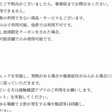
てご不明点がございましたら、事務局までお問合せください。
用できません。
券の利用できない商品・サービスもございます。
のみで利用可能、他県では利用不可です。
し地域限定クーポンをされた場合、
可能店舗でのみ使用可能です。
ェックを実施し、発熱がある場合や風邪症状がみられる場合に
従っていただきます。
いる方は接触確認アプリのご利用をお願いします。
ット」を実施してください。
る場面で３密が発生する場や施設等は回避し、
ださい。