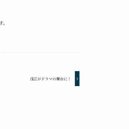
す。
浅江がドラマの舞台に！