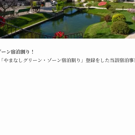
・ゾーン宿泊割り！
「やまなしグリーン・ゾーン宿泊割り」登録をした当該宿泊事