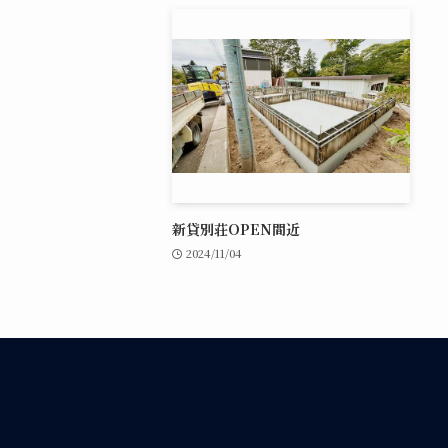
新貸別荘OPEN間近
2024/11/04